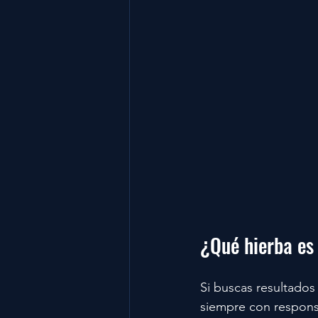
¿Qué hierba es
Si buscas resultados
siempre con responsa