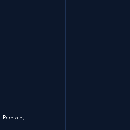
. Pero ojo, 