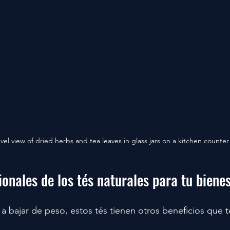
vel view of dried herbs and tea leaves in glass jars on a kitchen counter
ionales de los tés naturales para tu biene
 a bajar de peso, estos tés tienen otros beneficios que 