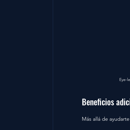
Eye-le
Beneficios adic
Más allá de ayudarte