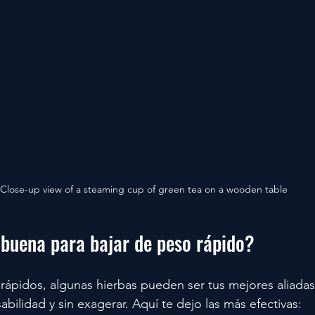
Close-up view of a steaming cup of green tea on a wooden table
 buena para bajar de peso rápido?
 rápidos, algunas hierbas pueden ser tus mejores aliadas
bilidad y sin exagerar. Aquí te dejo las más efectivas: