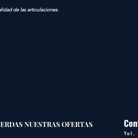
lidad de las articulaciones.
Con
PIERDAS NUESTRAS OFERTAS
Tel.