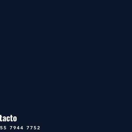
tacto
 55 7944 7752