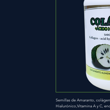
Semillas de Amaranto, colágen
Hialurónico,Vitamina A y C, en