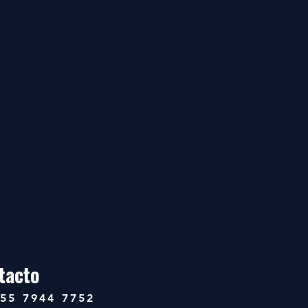
tacto
 55 7944 7752