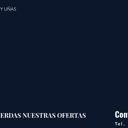
 Y UÑAS
Con
PIERDAS NUESTRAS OFERTAS
Tel.