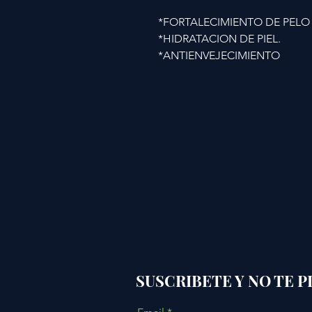
*FORTALECIMIENTO DE PELO
*HIDRATACION DE PIEL.
*ANTIENVEJECIMIENTO
SUSCRIBETE Y NO TE 