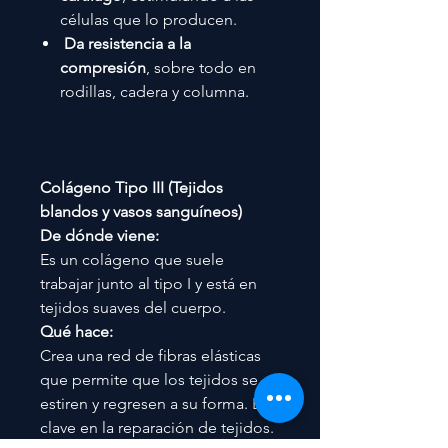
células que lo producen.
Da resistencia a la
compresión
, sobre todo en
rodillas, cadera y columna.
Colágeno Tipo III (Tejidos
blandos y vasos sanguíneos)
De dónde viene:
Es un colágeno que suele
trabajar junto al tipo I y está en
tejidos suaves del cuerpo.
Qué hace:
Crea una red de fibras elásticas
que permite que los tejidos se
estiren y regresen a su forma. Es
clave en la reparación de tejidos.