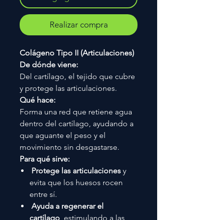
Realizar compra
Colágeno Tipo II (Articulaciones)
De dónde viene:
Del cartílago, el tejido que cubre
y protege las articulaciones.
Qué hace:
Forma una red que retiene agua
dentro del cartílago, ayudando a
que aguante el peso y el
movimiento sin desgastarse.
Para qué sirve:
Protege las articulaciones
y
evita que los huesos rocen
entre sí.
Ayuda a regenerar el
cartílago
, estimulando a las