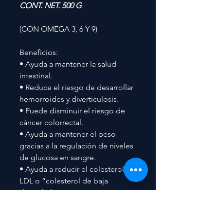
CONT. NET. 500 G
.
(CON OMEGA 3, 6 Y 9)
Beneficios:
• Ayuda a mantener la salud
intestinal.
• Reduce el riesgo de desarrollar
hemorroides y diverticulosis.
• Puede disminuir el riesgo de
cáncer colorrectal.
• Ayuda a mantener el peso
gracias a la regulación de niveles
de glucosa en sangre.
• Ayuda a reducir el colesterol
LDL o “colesterol de baja
densidad”.