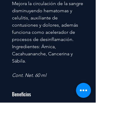
Mejora la circulación de la sangre
disminuyendo hematomas y
celulitis, auxiliante de
contusiones y dolores, además
funciona como acelerador de
procesos de desinflamación.
Ingredientes: Árnica,
Cacahuananche, Cancerina y
Sábila.
Cont. Net. 60 ml
Beneficios
-Desinflamación
Contacto