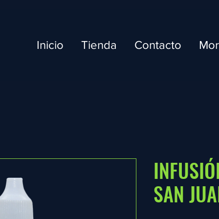
Inicio
Tienda
Contacto
Mo
INFUSIÓ
SAN JUA