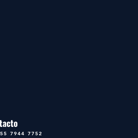
tacto
 55 7944 7752