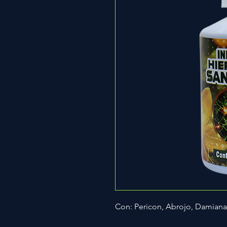
Con: Pericon, Abrojo, Damiana