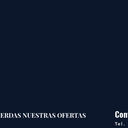
Con
PIERDAS NUESTRAS OFERTAS
Tel.