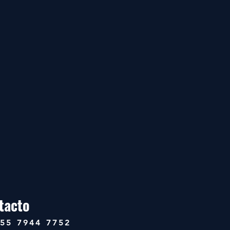
tacto
 55 7944 7752