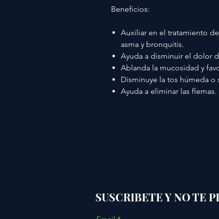
Beneficios:
Auxiliar en el tratamiento d
asma y bronquitis.
Ayuda a disminuir el dolor 
Ablanda la mucosidad y favo
Disminuye la tos húmeda o 
Ayuda a eliminar las flemas.
SUSCRIBETE Y NO TE 